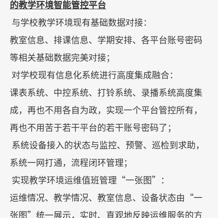
的教学环境智能管控平台
与学校教学环境现有基础数据对接：
教室信息、排课信息、学期安排、各平台账号密码
等相关基础数据完美对接；
对学校现有信息化系统进行高度集成融合：
课表系统、中控系统、打铃系统、录播系统高度集
成，再也不用各自为政，实现一个平台管控所有，
再也不用苦于若干平台的若干账号密码了；
系统设备接入的状态与监控、预警、巡检到求助，
系统一网打通，流程闭环管理；
实现教学环境运维值班管理
“
一张图
”
：
运维情况、教学情况、教室信息、设备状态由
“
一
张图
”
统一展示，实时、直观地反映运维服务的方