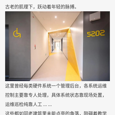
古老的肌理下，跃动着年轻的脉搏。
这里曾经每类硬件系统一个管理后台，各系统运维
控制主要靠专人处理，具体系统状态靠现场处置，
运维巡检纯靠人工
... ...
这些都如同老建筑里未能点亮的角落，阻碍着教学