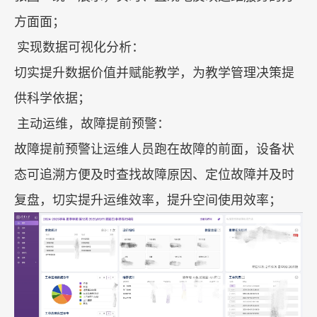
方面面；
实现数据可视化分析：
切实提升数据价值并赋能教学，为教学管理决策提
供科学依据；
主动运维，故障提前预警：
故障提前预警让运维人员跑在故障的前面，设备状
态可追溯方便及时查找故障原因、定位故障并及时
复盘，切实提升运维效率，提升空间使用效率；