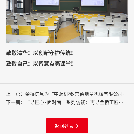
致敬清华：以创新守护传统！
致敬自己：以智慧点亮课堂！
上一篇：
金桥信息为“中烟机械-常德烟草机械有限公司”重塑会议生命力！
下一篇：
“寻匠心·面对面”系列访谈：再寻金桥工匠精神！
返回列表