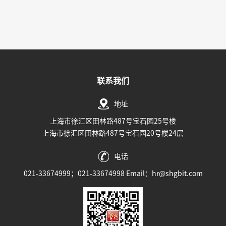
联系我们
地址
上海市徐汇区田林路487号宝石园25号楼
上海市徐汇区田林路487号宝石园20号楼24层
电话
021-33674999；021-33674998 Email：hr@shgbit.com