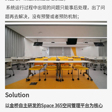
系统运行过程中出现的问题只能事后处理，出了问
题再去解决，没有预警或者预防机制；
Solution
以金桥自主研发的
Space 365
空间管理平台为核心