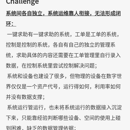
Challenge
系统间各自独立，系统运维靠人衔接，无法形成闭
环：
一键求助有一键求助的系统，工单是工单的系统，
控制是控制的系统，各自有自己的独立的管理系
统，求助具体的内容还需要在工单管理里自行录入
数据，在控制系统里尝试控制解决问题；
系统和设备也建设了很多，但物理的设备在数字世
界仅仅是一个资产代号，运行得如何，利用率如何
并没有数据支撑；
系统运行管运行，也未将系统运行的数据接入沉淀
下来，只能靠经验判断哪些设备、空间的使用上碰
到困难，缺乏的数据管理依据；