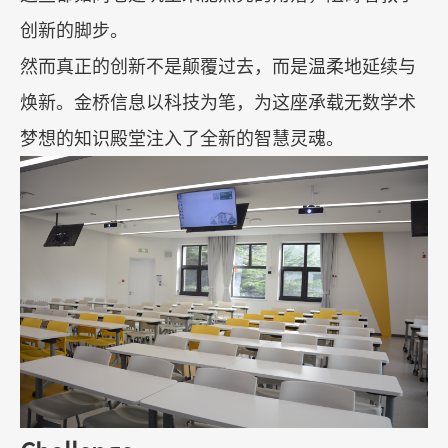
创新的脚步。
然而真正的创新不是颠覆过去，而是温柔地延续与
焕新。金桥信息以科技为笔，为这座承载无数学术
梦想的知识殿堂注入了全新的智慧灵魂。