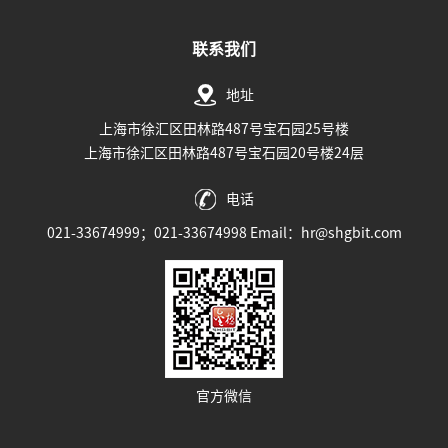
联系我们
地址
上海市徐汇区田林路487号宝石园25号楼
上海市徐汇区田林路487号宝石园20号楼24层
电话
021-33674999；021-33674998 Email：hr@shgbit.com
官方微信