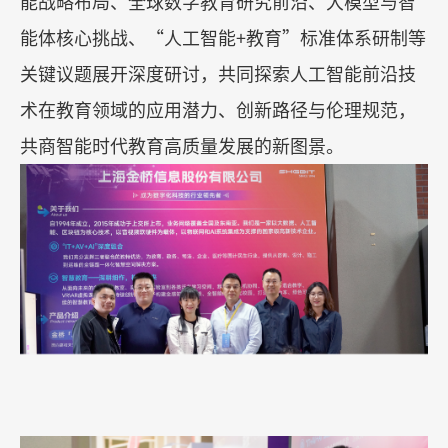
能战略布局、全球数字教育研究前沿、大模型与智
能体核心挑战、
“
人工智能
+
教育
”
标准体系研制等
关键议题展开深度研讨，共同探索人工智能前沿技
术在教育领域的应用潜力、创新路径与伦理规范，
共商智能时代教育高质量发展的新图景。