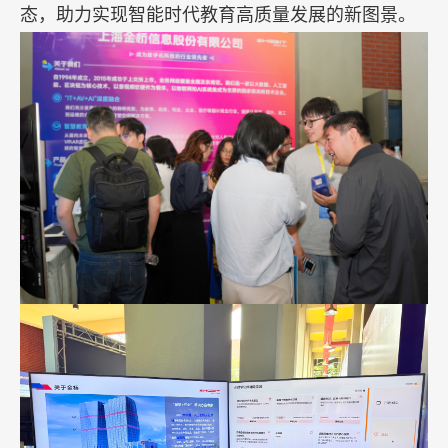
态，助力实现智能时代教育高质量发展的新图景。