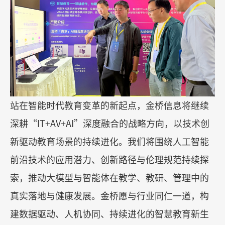
站在智能时代教育变革的新起点，金桥信息将继续
深耕
“IT+AV+AI”
深度融合的战略方向，以技术创
新驱动教育场景的持续进化。我们将围绕人工智能
前沿技术的应用潜力、创新路径与伦理规范持续探
索，推动大模型与智能体在教学、教研、管理中的
真实落地与健康发展。金桥愿与行业同仁一道，构
建数据驱动、人机协同、持续进化的智慧教育新生