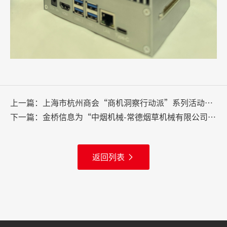
上一篇：
上海市杭州商会“商机洞察行动派”系列活动走进金桥信息圆满完成！
下一篇：
金桥信息为“中烟机械-常德烟草机械有限公司”重塑会议生命力！
返回列表