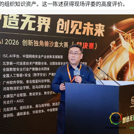
的组织知识资产。这一陈述获得现场评委的高度评价。