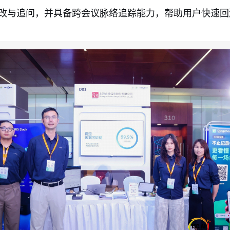
改与追问，并具备跨会议脉络追踪能力，帮助用户快速回