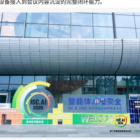
设备接入到会议内容沉淀的完整闭环能力。